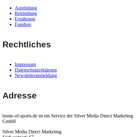
Ausrüstung
Bekleidung
Ernährung
Fanshop
Rechtliches
Impressum
Datenschutzerklärung
Newsletteranmeldung
Adresse
home-of-sports.de ist ein Service der Silver Media Direct Marketing
GmbH
Silver Media Direct Marketing