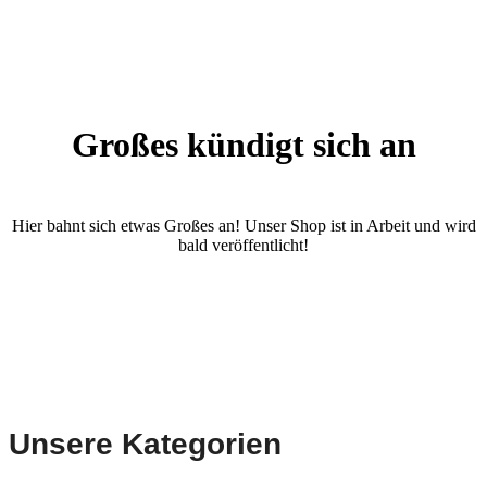
Großes kündigt sich an
Hier bahnt sich etwas Großes an! Unser Shop ist in Arbeit und wird
bald veröffentlicht!
Unsere Kategorien