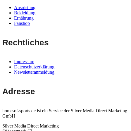
Ausrüstung
Bekleidung
Ernährung
Fanshop
Rechtliches
Impressum
Datenschutzerklärung
Newsletteranmeldung
Adresse
home-of-sports.de ist ein Service der Silver Media Direct Marketing
GmbH
Silver Media Direct Marketing