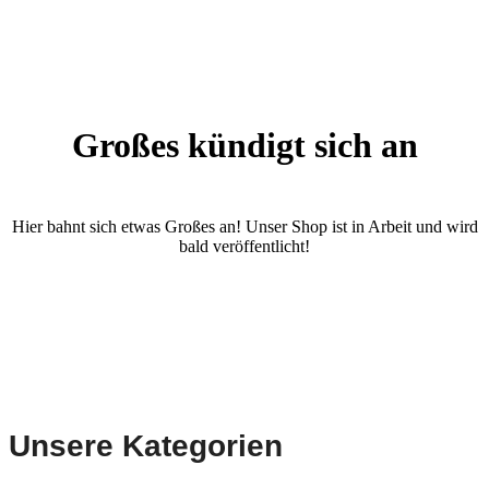
Großes kündigt sich an
Hier bahnt sich etwas Großes an! Unser Shop ist in Arbeit und wird
bald veröffentlicht!
Unsere Kategorien