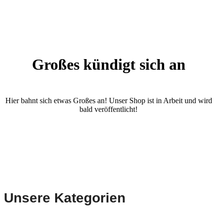
Großes kündigt sich an
Hier bahnt sich etwas Großes an! Unser Shop ist in Arbeit und wird
bald veröffentlicht!
Unsere Kategorien