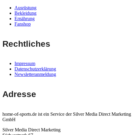
Ausrüstung
Bekleidung
Ernährung
Fanshop
Rechtliches
Impressum
Datenschutzerklärung
Newsletteranmeldung
Adresse
home-of-sports.de ist ein Service der Silver Media Direct Marketing
GmbH
Silver Media Direct Marketing