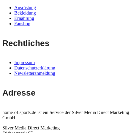
Ausrüstung
Bekleidung
Ernährung
Fanshop
Rechtliches
Impressum
Datenschutzerklärung
Newsletteranmeldung
Adresse
home-of-sports.de ist ein Service der Silver Media Direct Marketing
GmbH
Silver Media Direct Marketing