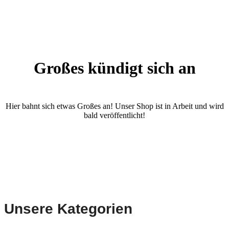
Großes kündigt sich an
Hier bahnt sich etwas Großes an! Unser Shop ist in Arbeit und wird
bald veröffentlicht!
Unsere Kategorien