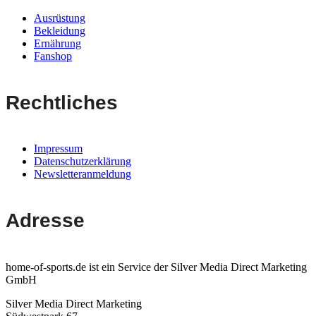
Ausrüstung
Bekleidung
Ernährung
Fanshop
Rechtliches
Impressum
Datenschutzerklärung
Newsletteranmeldung
Adresse
home-of-sports.de ist ein Service der Silver Media Direct Marketing
GmbH
Silver Media Direct Marketing