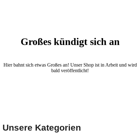
Großes kündigt sich an
Hier bahnt sich etwas Großes an! Unser Shop ist in Arbeit und wird
bald veröffentlicht!
Unsere Kategorien