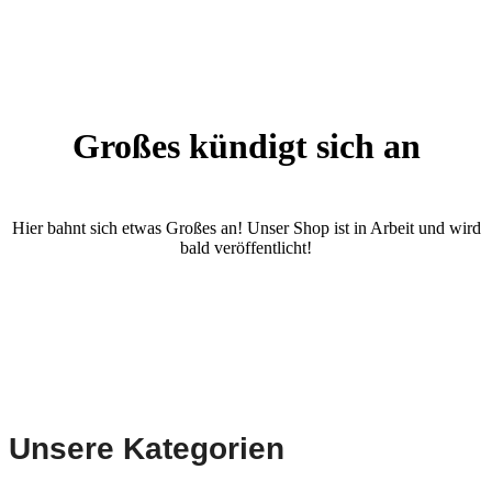
Großes kündigt sich an
Hier bahnt sich etwas Großes an! Unser Shop ist in Arbeit und wird
bald veröffentlicht!
Unsere Kategorien