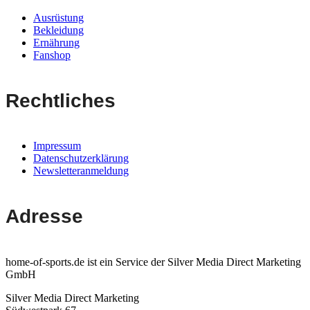
Ausrüstung
Bekleidung
Ernährung
Fanshop
Rechtliches
Impressum
Datenschutzerklärung
Newsletteranmeldung
Adresse
home-of-sports.de ist ein Service der Silver Media Direct Marketing
GmbH
Silver Media Direct Marketing