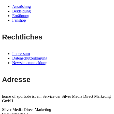
Ausrüstung
Bekleidung
Ernährung
Fanshop
Rechtliches
Impressum
Datenschutzerklärung
Newsletteranmeldung
Adresse
home-of-sports.de ist ein Service der Silver Media Direct Marketing
GmbH
Silver Media Direct Marketing