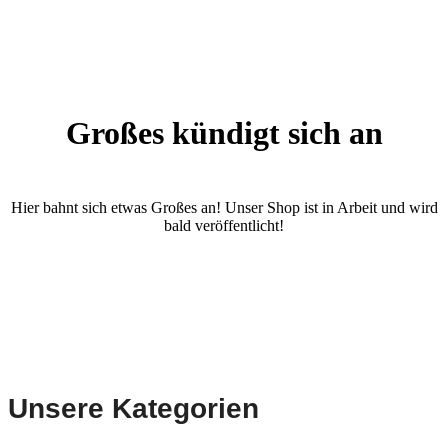
Großes kündigt sich an
Hier bahnt sich etwas Großes an! Unser Shop ist in Arbeit und wird
bald veröffentlicht!
Unsere Kategorien