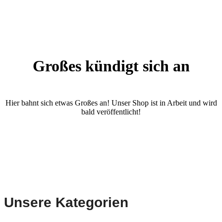
Großes kündigt sich an
Hier bahnt sich etwas Großes an! Unser Shop ist in Arbeit und wird
bald veröffentlicht!
Unsere Kategorien