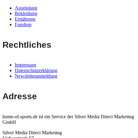
Ausrüstung
Bekleidung
Ernährung
Fanshop
Rechtliches
Impressum
Datenschutzerklärung
Newsletteranmeldung
Adresse
home-of-sports.de ist ein Service der Silver Media Direct Marketing
GmbH
Silver Media Direct Marketing