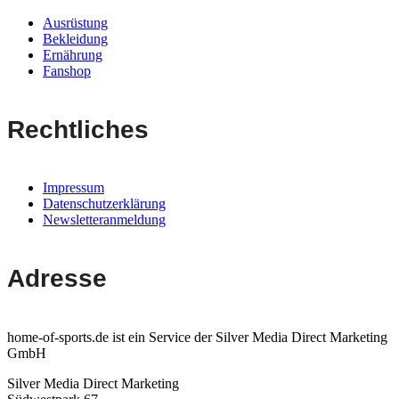
Ausrüstung
Bekleidung
Ernährung
Fanshop
Rechtliches
Impressum
Datenschutzerklärung
Newsletteranmeldung
Adresse
home-of-sports.de ist ein Service der Silver Media Direct Marketing
GmbH
Silver Media Direct Marketing