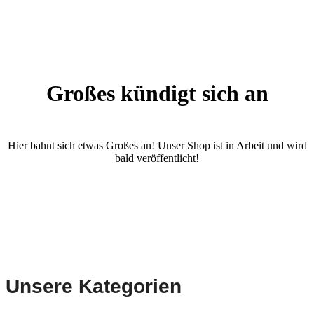
Großes kündigt sich an
Hier bahnt sich etwas Großes an! Unser Shop ist in Arbeit und wird
bald veröffentlicht!
Unsere Kategorien