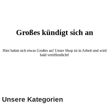
Großes kündigt sich an
Hier bahnt sich etwas Großes an! Unser Shop ist in Arbeit und wird
bald veröffentlicht!
Unsere Kategorien