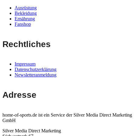
Ausrüstung
Bekleidung
Ernährung
Fanshop
Rechtliches
Impressum
Datenschutzerklärung
Newsletteranmeldung
Adresse
home-of-sports.de ist ein Service der Silver Media Direct Marketing
GmbH
Silver Media Direct Marketing