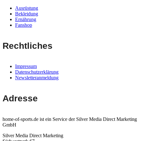
Ausrüstung
Bekleidung
Ernährung
Fanshop
Rechtliches
Impressum
Datenschutzerklärung
Newsletteranmeldung
Adresse
home-of-sports.de ist ein Service der Silver Media Direct Marketing
GmbH
Silver Media Direct Marketing