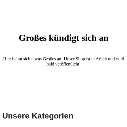
Großes kündigt sich an
Hier bahnt sich etwas Großes an! Unser Shop ist in Arbeit und wird
bald veröffentlicht!
Unsere Kategorien