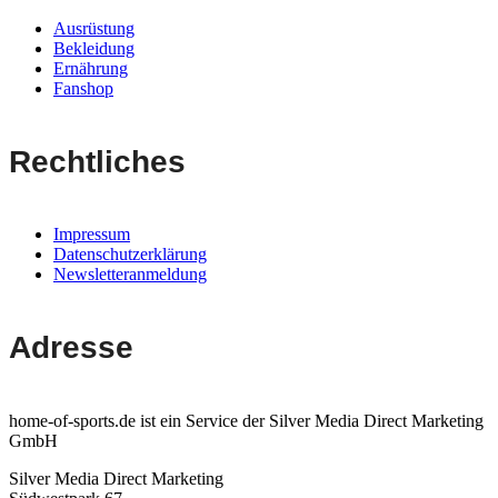
Ausrüstung
Bekleidung
Ernährung
Fanshop
Rechtliches
Impressum
Datenschutzerklärung
Newsletteranmeldung
Adresse
home-of-sports.de ist ein Service der Silver Media Direct Marketing
GmbH
Silver Media Direct Marketing