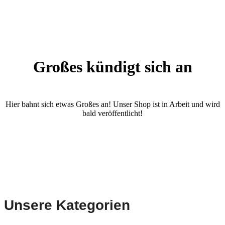
Großes kündigt sich an
Hier bahnt sich etwas Großes an! Unser Shop ist in Arbeit und wird
bald veröffentlicht!
Unsere Kategorien