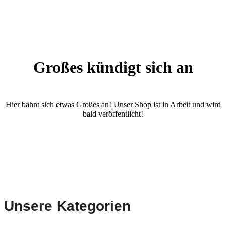
Großes kündigt sich an
Hier bahnt sich etwas Großes an! Unser Shop ist in Arbeit und wird
bald veröffentlicht!
Unsere Kategorien