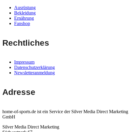
Ausrüstung
Bekleidung
Ernährung
Fanshop
Rechtliches
Impressum
Datenschutzerklärung
Newsletteranmeldung
Adresse
home-of-sports.de ist ein Service der Silver Media Direct Marketing
GmbH
Silver Media Direct Marketing