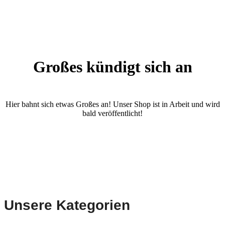
Großes kündigt sich an
Hier bahnt sich etwas Großes an! Unser Shop ist in Arbeit und wird
bald veröffentlicht!
Unsere Kategorien