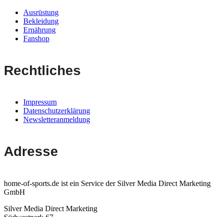
Ausrüstung
Bekleidung
Ernährung
Fanshop
Rechtliches
Impressum
Datenschutzerklärung
Newsletteranmeldung
Adresse
home-of-sports.de ist ein Service der Silver Media Direct Marketing
GmbH
Silver Media Direct Marketing