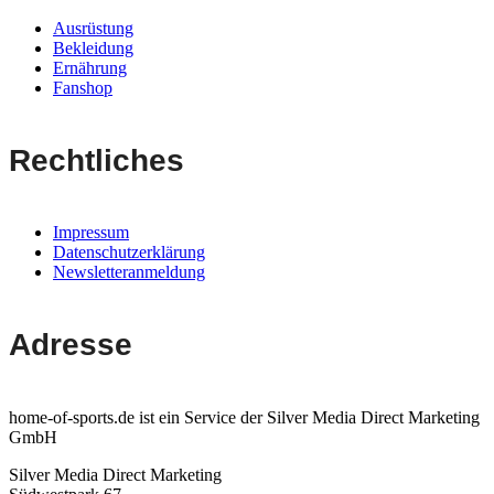
Ausrüstung
Bekleidung
Ernährung
Fanshop
Rechtliches
Impressum
Datenschutzerklärung
Newsletteranmeldung
Adresse
home-of-sports.de ist ein Service der Silver Media Direct Marketing
GmbH
Silver Media Direct Marketing