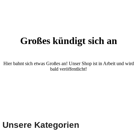
Großes kündigt sich an
Hier bahnt sich etwas Großes an! Unser Shop ist in Arbeit und wird
bald veröffentlicht!
Unsere Kategorien