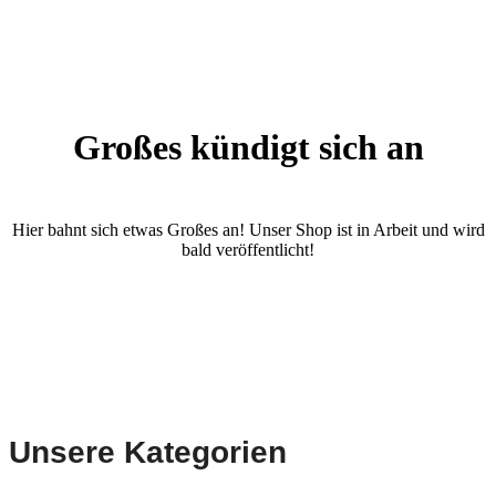
Großes kündigt sich an
Hier bahnt sich etwas Großes an! Unser Shop ist in Arbeit und wird
bald veröffentlicht!
Unsere Kategorien