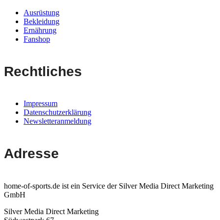
Ausrüstung
Bekleidung
Ernährung
Fanshop
Rechtliches
Impressum
Datenschutzerklärung
Newsletteranmeldung
Adresse
home-of-sports.de ist ein Service der Silver Media Direct Marketing
GmbH
Silver Media Direct Marketing