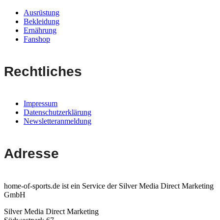
Ausrüstung
Bekleidung
Ernährung
Fanshop
Rechtliches
Impressum
Datenschutzerklärung
Newsletteranmeldung
Adresse
home-of-sports.de ist ein Service der Silver Media Direct Marketing
GmbH
Silver Media Direct Marketing