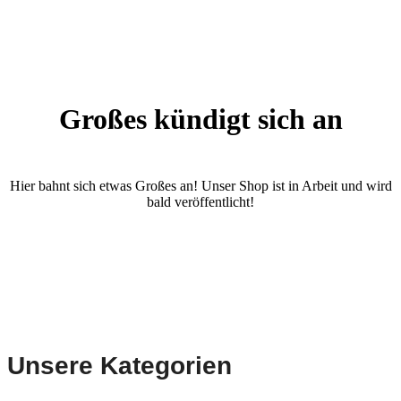
Großes kündigt sich an
Hier bahnt sich etwas Großes an! Unser Shop ist in Arbeit und wird
bald veröffentlicht!
Unsere Kategorien