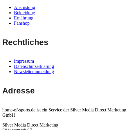
Ausrüstung
Bekleidung
Ernährung
Fanshop
Rechtliches
Impressum
Datenschutzerklärung
Newsletteranmeldung
Adresse
home-of-sports.de ist ein Service der Silver Media Direct Marketing
GmbH
Silver Media Direct Marketing