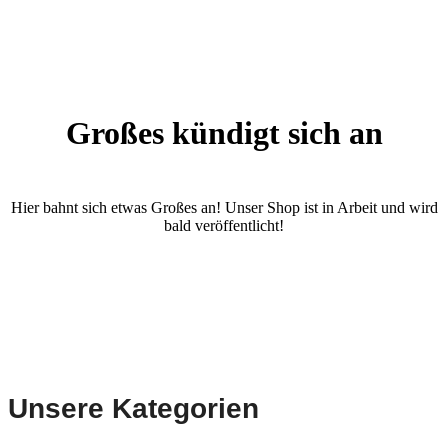
Großes kündigt sich an
Hier bahnt sich etwas Großes an! Unser Shop ist in Arbeit und wird
bald veröffentlicht!
Unsere Kategorien