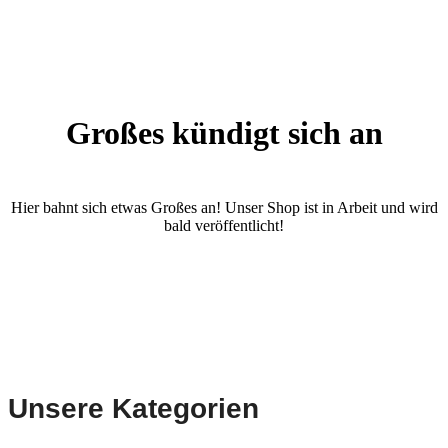
Großes kündigt sich an
Hier bahnt sich etwas Großes an! Unser Shop ist in Arbeit und wird
bald veröffentlicht!
Unsere Kategorien