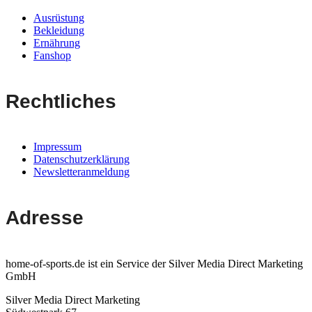
Ausrüstung
Bekleidung
Ernährung
Fanshop
Rechtliches
Impressum
Datenschutzerklärung
Newsletteranmeldung
Adresse
home-of-sports.de ist ein Service der Silver Media Direct Marketing
GmbH
Silver Media Direct Marketing