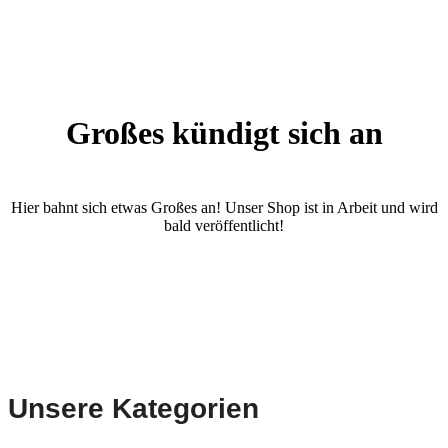
Großes kündigt sich an
Hier bahnt sich etwas Großes an! Unser Shop ist in Arbeit und wird
bald veröffentlicht!
Unsere Kategorien