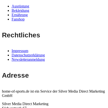
Ausrüstung
Bekleidung
Ernährung
Fanshop
Rechtliches
Impressum
Datenschutzerklärung
Newsletteranmeldung
Adresse
home-of-sports.de ist ein Service der Silver Media Direct Marketing
GmbH
Silver Media Direct Marketing