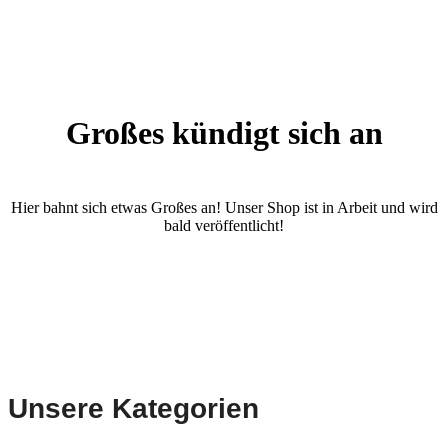
Großes kündigt sich an
Hier bahnt sich etwas Großes an! Unser Shop ist in Arbeit und wird
bald veröffentlicht!
Unsere Kategorien