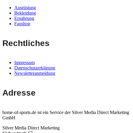
Ausrüstung
Bekleidung
Ernährung
Fanshop
Rechtliches
Impressum
Datenschutzerklärung
Newsletteranmeldung
Adresse
home-of-sports.de ist ein Service der Silver Media Direct Marketing
GmbH
Silver Media Direct Marketing