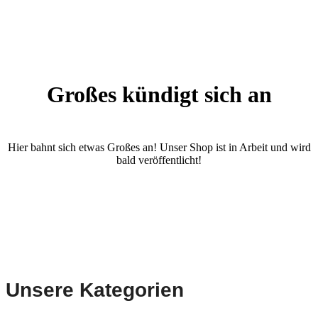
Großes kündigt sich an
Hier bahnt sich etwas Großes an! Unser Shop ist in Arbeit und wird
bald veröffentlicht!
Unsere Kategorien