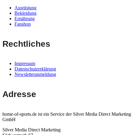
Ausrüstung
Bekleidung
Ernährung
Fanshop
Rechtliches
Impressum
Datenschutzerklärung
Newsletteranmeldung
Adresse
home-of-sports.de ist ein Service der Silver Media Direct Marketing
GmbH
Silver Media Direct Marketing