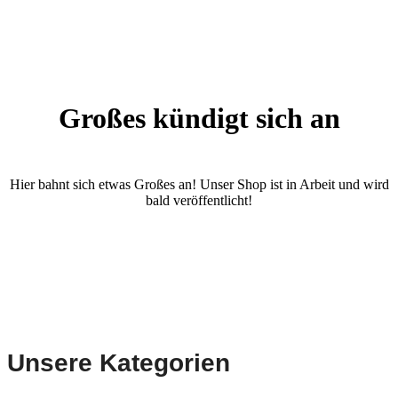
Großes kündigt sich an
Hier bahnt sich etwas Großes an! Unser Shop ist in Arbeit und wird
bald veröffentlicht!
Unsere Kategorien