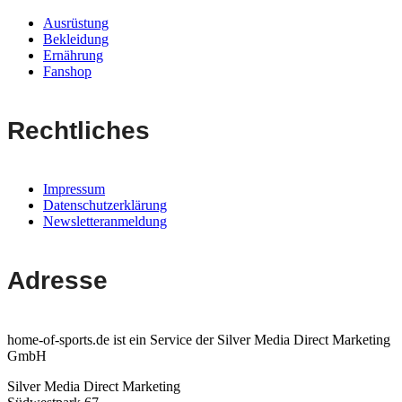
Ausrüstung
Bekleidung
Ernährung
Fanshop
Rechtliches
Impressum
Datenschutzerklärung
Newsletteranmeldung
Adresse
home-of-sports.de ist ein Service der Silver Media Direct Marketing
GmbH
Silver Media Direct Marketing