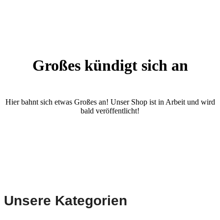
Großes kündigt sich an
Hier bahnt sich etwas Großes an! Unser Shop ist in Arbeit und wird
bald veröffentlicht!
Unsere Kategorien