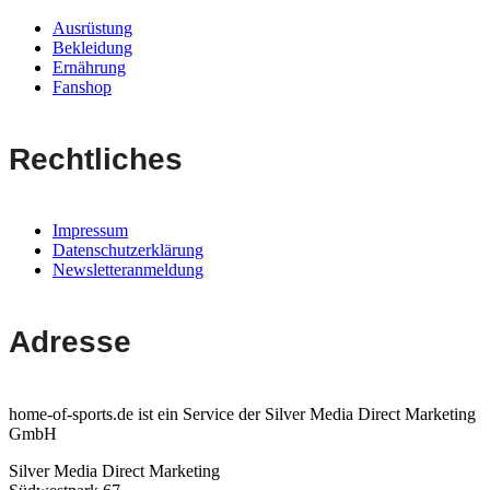
Ausrüstung
Bekleidung
Ernährung
Fanshop
Rechtliches
Impressum
Datenschutzerklärung
Newsletteranmeldung
Adresse
home-of-sports.de ist ein Service der Silver Media Direct Marketing
GmbH
Silver Media Direct Marketing