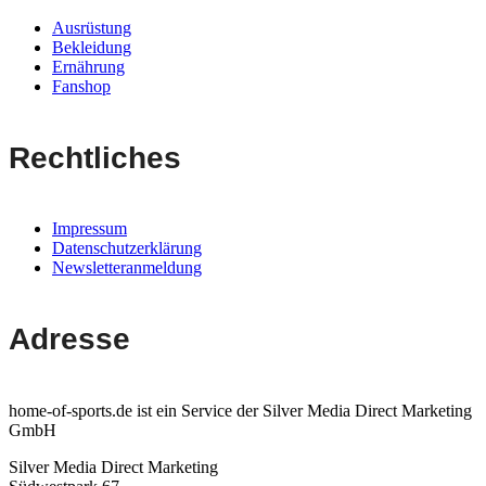
Ausrüstung
Bekleidung
Ernährung
Fanshop
Rechtliches
Impressum
Datenschutzerklärung
Newsletteranmeldung
Adresse
home-of-sports.de ist ein Service der Silver Media Direct Marketing
GmbH
Silver Media Direct Marketing