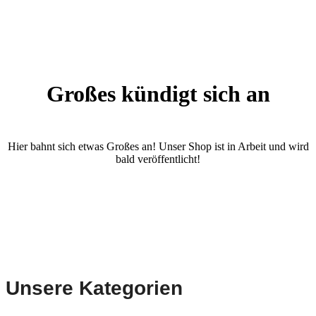
Großes kündigt sich an
Hier bahnt sich etwas Großes an! Unser Shop ist in Arbeit und wird
bald veröffentlicht!
Unsere Kategorien