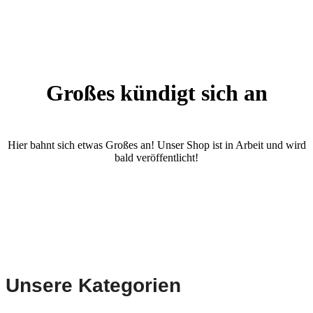
Großes kündigt sich an
Hier bahnt sich etwas Großes an! Unser Shop ist in Arbeit und wird
bald veröffentlicht!
Unsere Kategorien