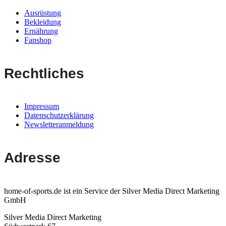
Ausrüstung
Bekleidung
Ernährung
Fanshop
Rechtliches
Impressum
Datenschutzerklärung
Newsletteranmeldung
Adresse
home-of-sports.de ist ein Service der Silver Media Direct Marketing
GmbH
Silver Media Direct Marketing