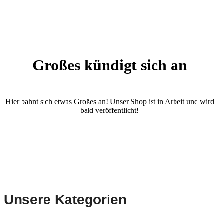
Großes kündigt sich an
Hier bahnt sich etwas Großes an! Unser Shop ist in Arbeit und wird
bald veröffentlicht!
Unsere Kategorien