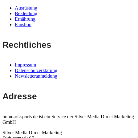
Ausrüstung
Bekleidung
Ernährung
Fanshop
Rechtliches
Impressum
Datenschutzerklärung
Newsletteranmeldung
Adresse
home-of-sports.de ist ein Service der Silver Media Direct Marketing
GmbH
Silver Media Direct Marketing