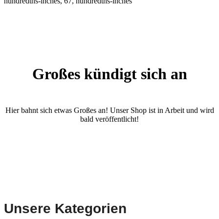
hundredths-inches, 67, hundredths-inches
Großes kündigt sich an
Hier bahnt sich etwas Großes an! Unser Shop ist in Arbeit und wird
bald veröffentlicht!
Unsere Kategorien