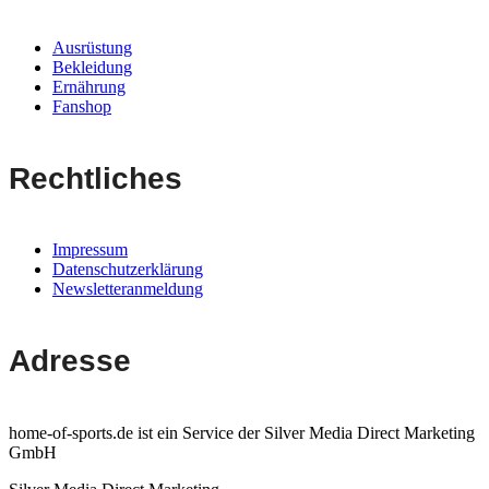
Ausrüstung
Bekleidung
Ernährung
Fanshop
Rechtliches
Impressum
Datenschutzerklärung
Newsletteranmeldung
Adresse
home-of-sports.de ist ein Service der Silver Media Direct Marketing
GmbH