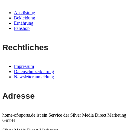
Ausrüstung
Bekleidung
Ernährung
Fanshop
Rechtliches
Impressum
Datenschutzerklärung
Newsletteranmeldung
Adresse
home-of-sports.de ist ein Service der Silver Media Direct Marketing
GmbH