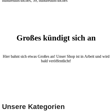
hundredths-inches, 59, hundredths-inches
Großes kündigt sich an
Hier bahnt sich etwas Großes an! Unser Shop ist in Arbeit und wird
bald veröffentlicht!
Unsere Kategorien