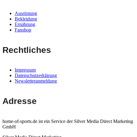
Ausrüstung
Bekleidung
Ernährung
Fanshop
Rechtliches
Impressum
Datenschutzerklärung
Newsletteranmeldung
Adresse
home-of-sports.de ist ein Service der Silver Media Direct Marketing
GmbH