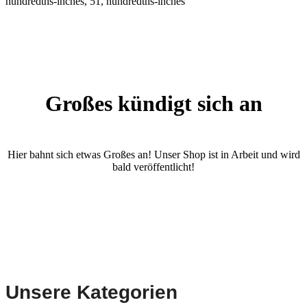
hundredths-inches, 51, hundredths-inches
Großes kündigt sich an
Hier bahnt sich etwas Großes an! Unser Shop ist in Arbeit und wird
bald veröffentlicht!
Unsere Kategorien