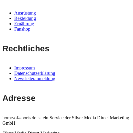
Ausrüstung
Bekleidung
Ernährung
Fanshop
Rechtliches
Impressum
Datenschutzerklärung
Newsletteranmeldung
Adresse
home-of-sports.de ist ein Service der Silver Media Direct Marketing
GmbH