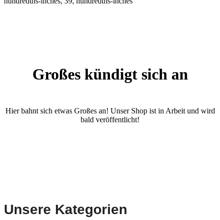
hundredths-inches, 39, hundredths-inches
Großes kündigt sich an
Hier bahnt sich etwas Großes an! Unser Shop ist in Arbeit und wird
bald veröffentlicht!
Unsere Kategorien