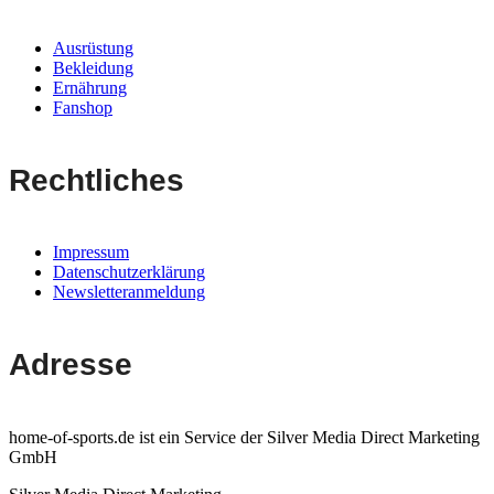
Ausrüstung
Bekleidung
Ernährung
Fanshop
Rechtliches
Impressum
Datenschutzerklärung
Newsletteranmeldung
Adresse
home-of-sports.de ist ein Service der Silver Media Direct Marketing
GmbH