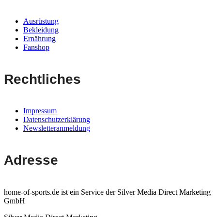
Ausrüstung
Bekleidung
Ernährung
Fanshop
Rechtliches
Impressum
Datenschutzerklärung
Newsletteranmeldung
Adresse
home-of-sports.de ist ein Service der Silver Media Direct Marketing
GmbH