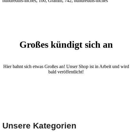
hundredths-inches, 100, Gramm, 742, hundredths-inches
Großes kündigt sich an
Hier bahnt sich etwas Großes an! Unser Shop ist in Arbeit und wird
bald veröffentlicht!
Unsere Kategorien