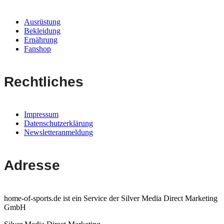
Ausrüstung
Bekleidung
Ernährung
Fanshop
Rechtliches
Impressum
Datenschutzerklärung
Newsletteranmeldung
Adresse
home-of-sports.de ist ein Service der Silver Media Direct Marketing
GmbH