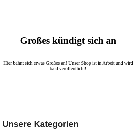
Großes kündigt sich an
Hier bahnt sich etwas Großes an! Unser Shop ist in Arbeit und wird
bald veröffentlicht!
Unsere Kategorien