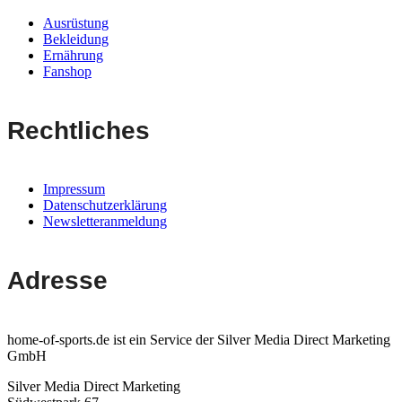
Ausrüstung
Bekleidung
Ernährung
Fanshop
Rechtliches
Impressum
Datenschutzerklärung
Newsletteranmeldung
Adresse
home-of-sports.de ist ein Service der Silver Media Direct Marketing
GmbH
Silver Media Direct Marketing