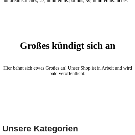
hundredths-inches, 27, hundredths-pounds, 39, hundredths-inches
Großes kündigt sich an
Hier bahnt sich etwas Großes an! Unser Shop ist in Arbeit und wird
bald veröffentlicht!
Unsere Kategorien