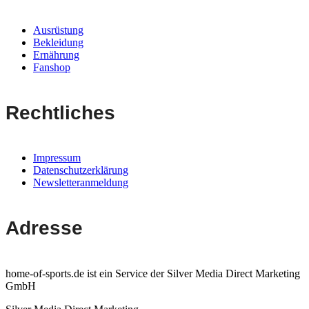
Ausrüstung
Bekleidung
Ernährung
Fanshop
Rechtliches
Impressum
Datenschutzerklärung
Newsletteranmeldung
Adresse
home-of-sports.de ist ein Service der Silver Media Direct Marketing
GmbH