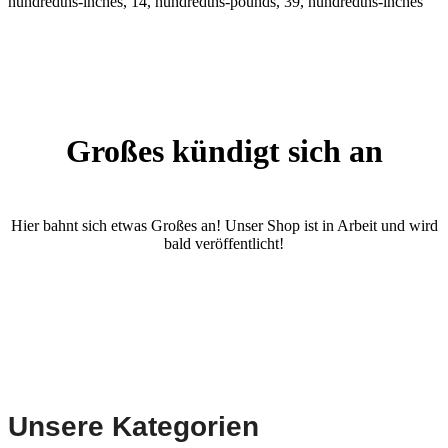
hundredths-inches, 14, hundredths-pounds, 39, hundredths-inches
Großes kündigt sich an
Hier bahnt sich etwas Großes an! Unser Shop ist in Arbeit und wird
bald veröffentlicht!
Unsere Kategorien