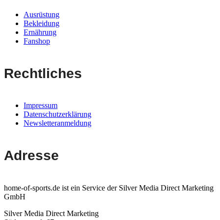
Ausrüstung
Bekleidung
Ernährung
Fanshop
Rechtliches
Impressum
Datenschutzerklärung
Newsletteranmeldung
Adresse
home-of-sports.de ist ein Service der Silver Media Direct Marketing
GmbH
Silver Media Direct Marketing