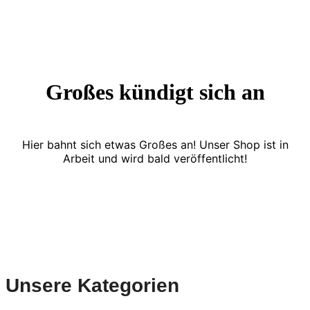
Großes kündigt sich an
Hier bahnt sich etwas Großes an! Unser Shop ist in
Arbeit und wird bald veröffentlicht!
Unsere Kategorien