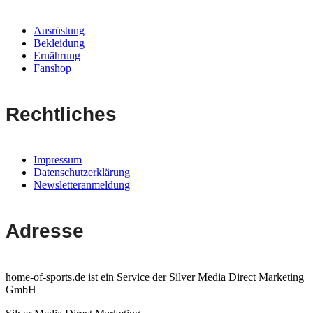
Ausrüstung
Bekleidung
Ernährung
Fanshop
Rechtliches
Impressum
Datenschutzerklärung
Newsletteranmeldung
Adresse
home-of-sports.de ist ein Service der Silver Media Direct Marketing
GmbH