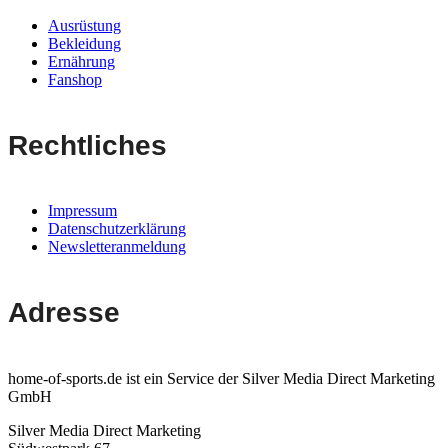
Ausrüstung
Bekleidung
Ernährung
Fanshop
Rechtliches
Impressum
Datenschutzerklärung
Newsletteranmeldung
Adresse
home-of-sports.de ist ein Service der Silver Media Direct Marketing
GmbH
Silver Media Direct Marketing