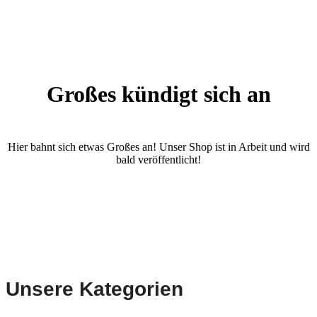
Großes kündigt sich an
Hier bahnt sich etwas Großes an! Unser Shop ist in Arbeit und wird
bald veröffentlicht!
Unsere Kategorien