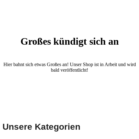
Großes kündigt sich an
Hier bahnt sich etwas Großes an! Unser Shop ist in Arbeit und wird
bald veröffentlicht!
Unsere Kategorien