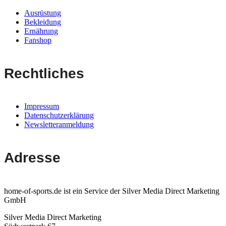
Ausrüstung
Bekleidung
Ernährung
Fanshop
Rechtliches
Impressum
Datenschutzerklärung
Newsletteranmeldung
Adresse
home-of-sports.de ist ein Service der Silver Media Direct Marketing
GmbH
Silver Media Direct Marketing