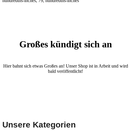
hundredths-inches, 79, hundredths-inches
Großes kündigt sich an
Hier bahnt sich etwas Großes an! Unser Shop ist in Arbeit und wird
bald veröffentlicht!
Unsere Kategorien