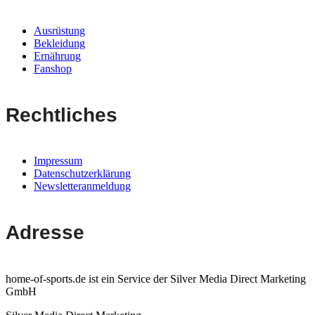
Ausrüstung
Bekleidung
Ernährung
Fanshop
Rechtliches
Impressum
Datenschutzerklärung
Newsletteranmeldung
Adresse
home-of-sports.de ist ein Service der Silver Media Direct Marketing
GmbH