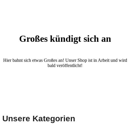
Großes kündigt sich an
Hier bahnt sich etwas Großes an! Unser Shop ist in Arbeit und wird
bald veröffentlicht!
Unsere Kategorien