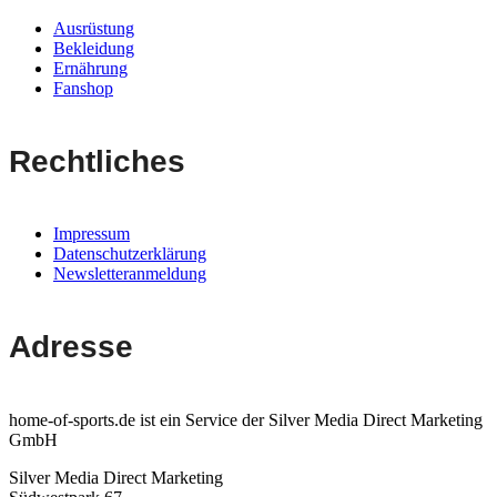
Ausrüstung
Bekleidung
Ernährung
Fanshop
Rechtliches
Impressum
Datenschutzerklärung
Newsletteranmeldung
Adresse
home-of-sports.de ist ein Service der Silver Media Direct Marketing
GmbH
Silver Media Direct Marketing