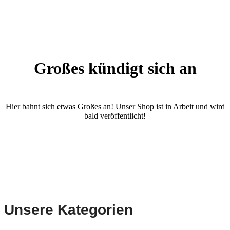
Großes kündigt sich an
Hier bahnt sich etwas Großes an! Unser Shop ist in Arbeit und wird
bald veröffentlicht!
Unsere Kategorien