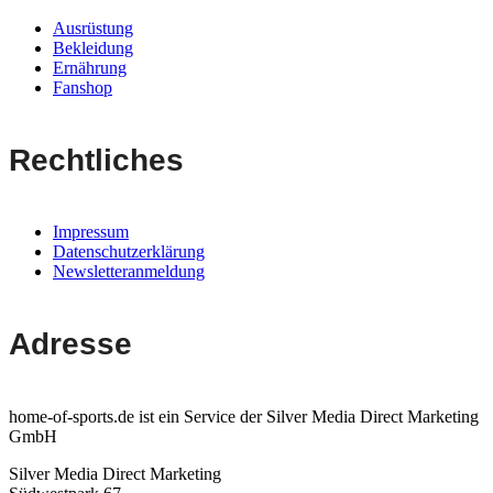
Ausrüstung
Bekleidung
Ernährung
Fanshop
Rechtliches
Impressum
Datenschutzerklärung
Newsletteranmeldung
Adresse
home-of-sports.de ist ein Service der Silver Media Direct Marketing
GmbH
Silver Media Direct Marketing