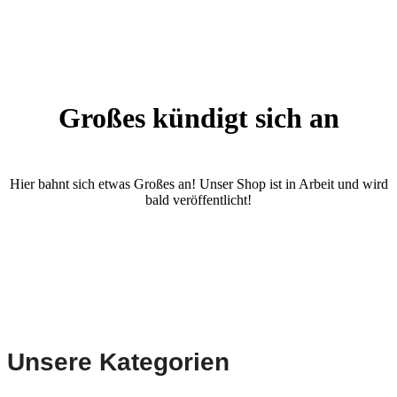
Großes kündigt sich an
Hier bahnt sich etwas Großes an! Unser Shop ist in Arbeit und wird
bald veröffentlicht!
Unsere Kategorien