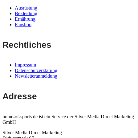
Ausrüstung
Bekleidung
Ernährung
Fanshop
Rechtliches
Impressum
Datenschutzerklärung
Newsletteranmeldung
Adresse
home-of-sports.de ist ein Service der Silver Media Direct Marketing
GmbH
Silver Media Direct Marketing