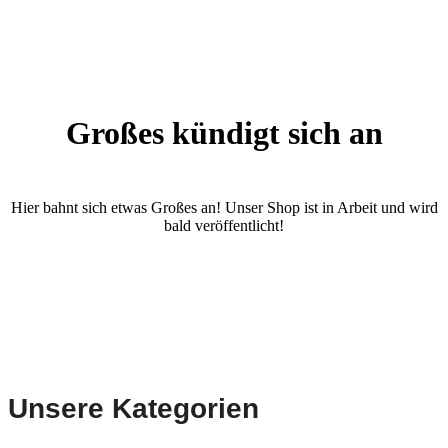
Großes kündigt sich an
Hier bahnt sich etwas Großes an! Unser Shop ist in Arbeit und wird
bald veröffentlicht!
Unsere Kategorien