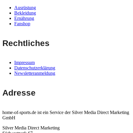
Ausrüstung
Bekleidung
Ernährung
Fanshop
Rechtliches
Impressum
Datenschutzerklärung
Newsletteranmeldung
Adresse
home-of-sports.de ist ein Service der Silver Media Direct Marketing
GmbH
Silver Media Direct Marketing