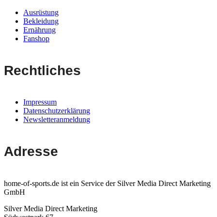
Ausrüstung
Bekleidung
Ernährung
Fanshop
Rechtliches
Impressum
Datenschutzerklärung
Newsletteranmeldung
Adresse
home-of-sports.de ist ein Service der Silver Media Direct Marketing
GmbH
Silver Media Direct Marketing