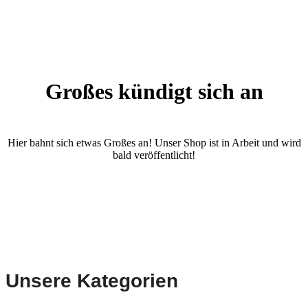
Großes kündigt sich an
Hier bahnt sich etwas Großes an! Unser Shop ist in Arbeit und wird
bald veröffentlicht!
Unsere Kategorien