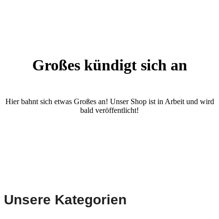
Großes kündigt sich an
Hier bahnt sich etwas Großes an! Unser Shop ist in Arbeit und wird
bald veröffentlicht!
Unsere Kategorien