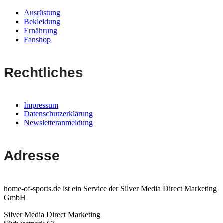
Ausrüstung
Bekleidung
Ernährung
Fanshop
Rechtliches
Impressum
Datenschutzerklärung
Newsletteranmeldung
Adresse
home-of-sports.de ist ein Service der Silver Media Direct Marketing
GmbH
Silver Media Direct Marketing