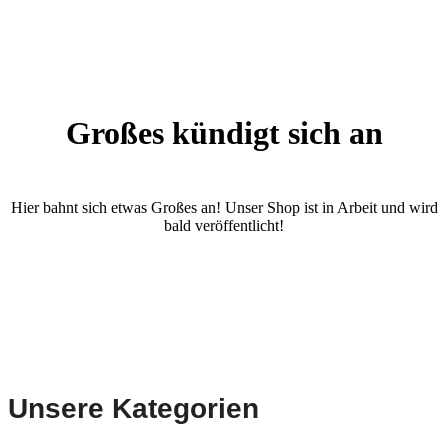
Großes kündigt sich an
Hier bahnt sich etwas Großes an! Unser Shop ist in Arbeit und wird
bald veröffentlicht!
Unsere Kategorien