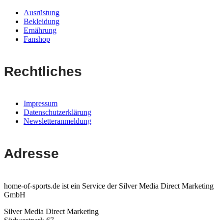
Ausrüstung
Bekleidung
Ernährung
Fanshop
Rechtliches
Impressum
Datenschutzerklärung
Newsletteranmeldung
Adresse
home-of-sports.de ist ein Service der Silver Media Direct Marketing
GmbH
Silver Media Direct Marketing