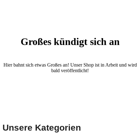
Großes kündigt sich an
Hier bahnt sich etwas Großes an! Unser Shop ist in Arbeit und wird
bald veröffentlicht!
Unsere Kategorien