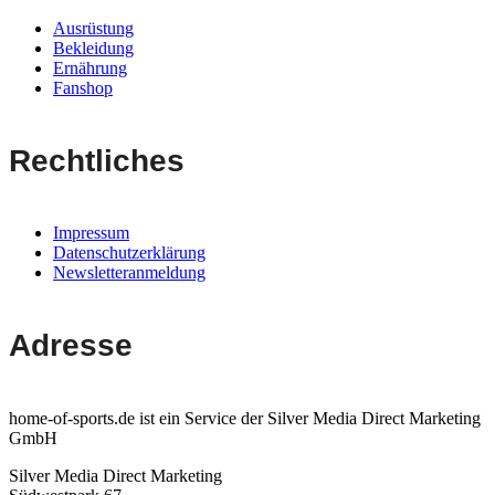
Ausrüstung
Bekleidung
Ernährung
Fanshop
Rechtliches
Impressum
Datenschutzerklärung
Newsletteranmeldung
Adresse
home-of-sports.de ist ein Service der Silver Media Direct Marketing
GmbH
Silver Media Direct Marketing